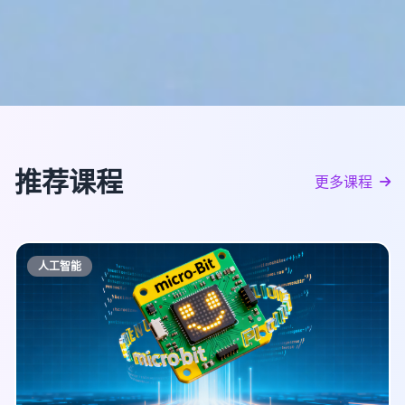
推荐课程
更多课程
人工智能