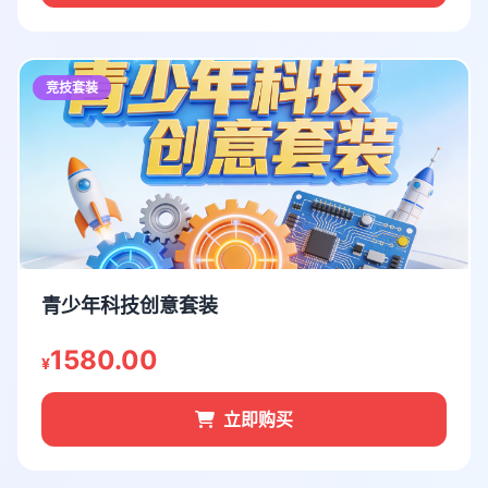
竞技套装
青少年科技创意套装
1580.00
¥
立即购买