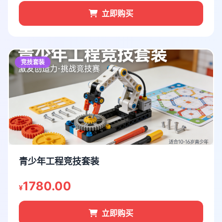
立即购买
竞技套装
青少年工程竞技套装
1780.00
¥
立即购买