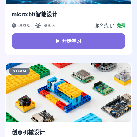
micro:bit智能设计
00:00
966人
报名费用：
免费
开始学习
STEAM
创意机械设计