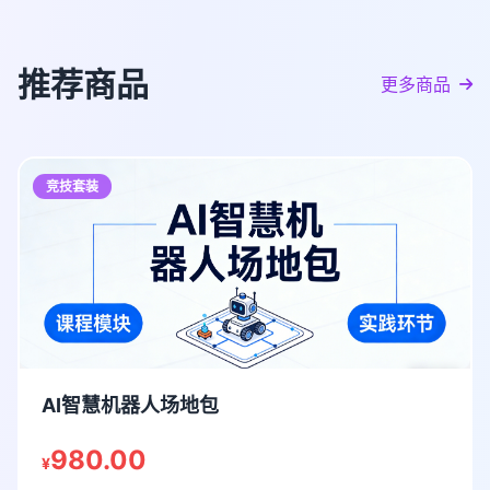
推荐商品
更多商品
竞技套装
AI智慧机器人场地包
980.00
¥